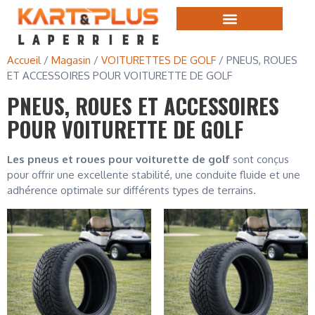
Accueil
/
Magasin
/
VOITURETTES DE GOLF
/ PNEUS, ROUES
ET ACCESSOIRES POUR VOITURETTE DE GOLF
PNEUS, ROUES ET ACCESSOIRES
POUR VOITURETTE DE GOLF
Les pneus et roues pour voiturette de golf
sont conçus
pour offrir une excellente stabilité, une conduite fluide et une
adhérence optimale sur différents types de terrains.