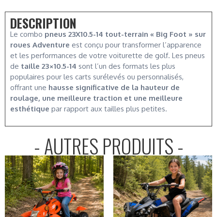
DESCRIPTION
Le combo
pneus 23X10.5-14 tout-terrain « Big Foot » sur
roues Adventure
est conçu pour transformer l’apparence
et les performances de votre voiturette de golf. Les pneus
de
taille 23×10.5-14
sont l’un des formats les plus
populaires pour les carts surélevés ou personnalisés,
offrant une
hausse significative de la hauteur de
roulage, une meilleure traction et une meilleure
esthétique
par rapport aux tailles plus petites.
- AUTRES PRODUITS -