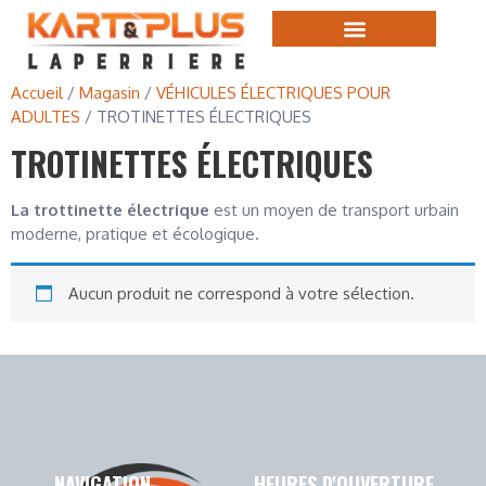
Accueil
/
Magasin
/
VÉHICULES ÉLECTRIQUES POUR
ADULTES
/ TROTINETTES ÉLECTRIQUES
TROTINETTES ÉLECTRIQUES
La trottinette électrique
est un moyen de transport urbain
moderne, pratique et écologique.
Aucun produit ne correspond à votre sélection.
NAVIGATION
HEURES D'OUVERTURE