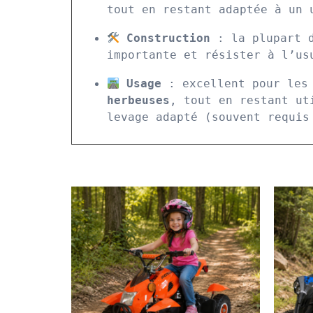
tout en restant adaptée à un 
Construction
 : la plupart 
importante et résister à l’us
Usage
 : excellent pour les
herbeuses
, tout en restant ut
levage adapté (souvent requis