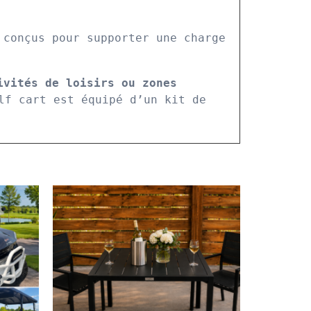
 conçus pour supporter une charge 
vités de loisirs ou zones 
lf cart est équipé d’un kit de 