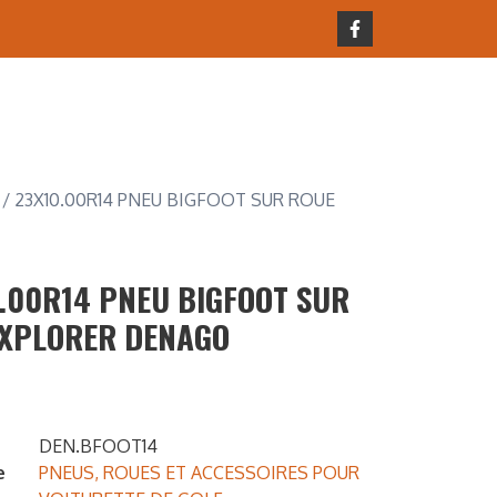
/ 23X10.00R14 PNEU BIGFOOT SUR ROUE
.00R14 PNEU BIGFOOT SUR
 XPLORER DENAGO
DEN.BFOOT14
e
PNEUS, ROUES ET ACCESSOIRES POUR