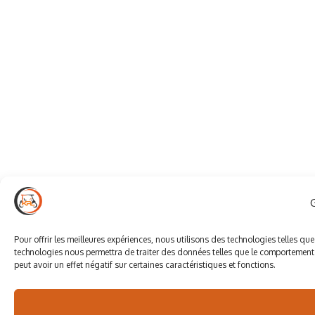
Pour offrir les meilleures expériences, nous utilisons des technologies telles qu
technologies nous permettra de traiter des données telles que le comportement d
peut avoir un effet négatif sur certaines caractéristiques et fonctions.