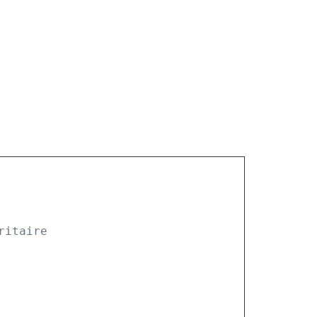
ritaire