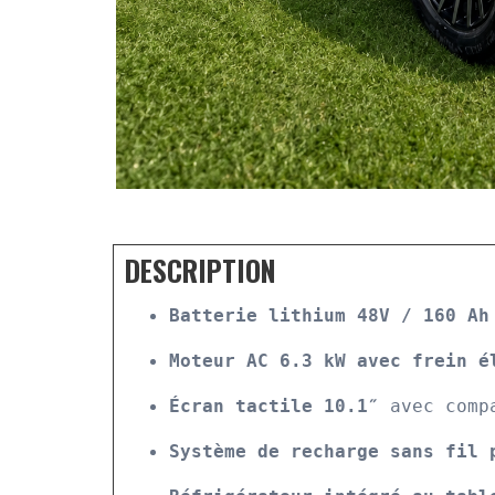
DESCRIPTION
Batterie lithium 48V / 160 Ah
Moteur AC 6.3 kW avec frein é
Écran tactile 10.1″
 avec comp
Système de recharge sans fil 