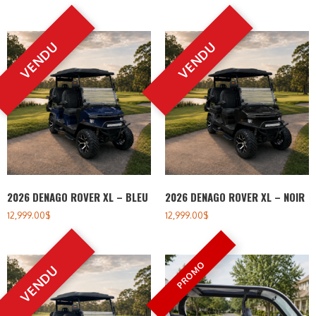
2026 DENAGO ROVER XL – BLEU
2026 DENAGO ROVER XL – NOIR
12,999.00
$
12,999.00
$