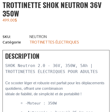
TROTTINETTE SHOK NEUTRON 36V
350W
499.00
$
SKU:
NEUTRON
Catégorie
TROTINETTES ÉLECTRIQUES
DESCRIPTION
SHOK Neutron 2.0 - 36V, 350W, 5Ah | 
TROTTINETTES ÉLECTRIQUES POUR ADULTES
Ce scooter léger et robuste est parfait pour les déplacements 
quotidiens, offrant une combinaison

idéale de fiabilité, de simplicité et de portabilité !
-Moteur : 350W