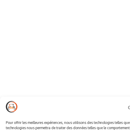
Pour offrir les meilleures expériences, nous utilisons des technologies telles qu
technologies nous permettra de traiter des données telles que le comportement d