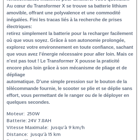
Au cœur du Transformer X se trouve sa batterie lithium

amovible, offrant une polyvalence et une commodité 
inégalées. Fini les tracas liés à la recherche de prises 
électriques:

retirez simplement la batterie pour la recharger facilement 
où que vous soyez. Grâce à son autonomie prolongée,

explorez votre environnement en toute confiance, sachant 
que vous avez l'énergie nécessaire pour aller loin. Mais ce

n'est pas tout ! Le Transformer X pousse la praticité 
encore plus loin grâce à son mécanisme de pliage et de 
dépliage

automatique. D'une simple pression sur le bouton de la 
télécommande fournie, le scooter se plie et se déplie sans

effort, vous permettant de le ranger ou de le déployer en 
Moteur: 250W
Batterie: 24V 7.8AH
Vitesse Maximale: jusqu’à 9 km/h
Distance: jusqu’à 15 km