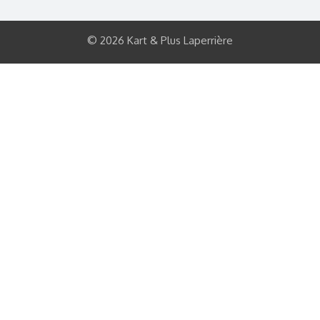
© 2026 Kart & Plus Laperrière