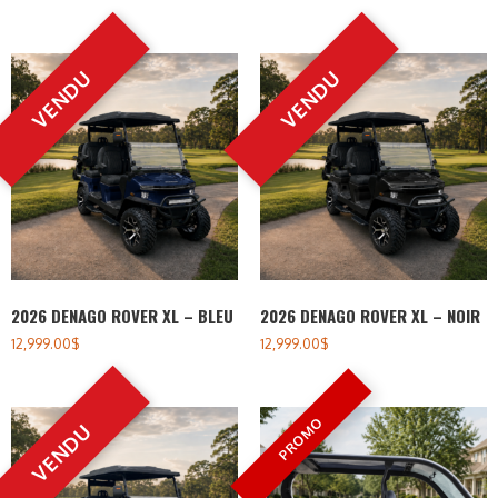
2026 DENAGO ROVER XL – BLEU
2026 DENAGO ROVER XL – NOIR
12,999.00
$
12,999.00
$