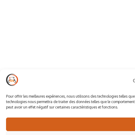
Pour offrir les meilleures expériences, nous utilisons des technologies telles qu
technologies nous permettra de traiter des données telles que le comportement d
peut avoir un effet négatif sur certaines caractéristiques et fonctions.