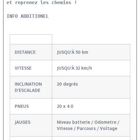
et reprenez les chemins ! 
INFO ADDITIONEL
DISTANCE
JUSQU’À 50 km
VITESSE
JUSQU’À 32 km/h
INCLINATION
20 degrés
D’ESCALADE
PNEUS
20 x 4.0
JAUGES
Niveau batterie / Odometre /
Vitesse / Parcours / Voltage