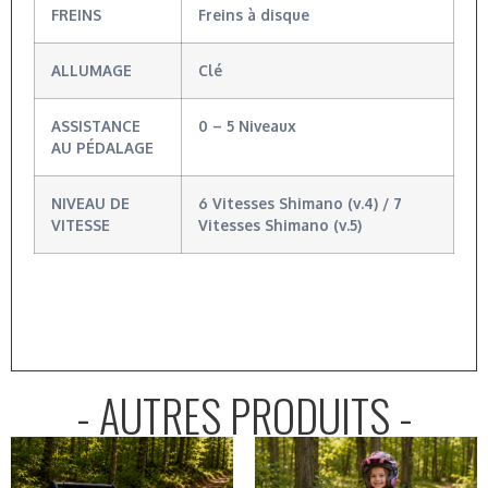
FREINS
Freins à disque
ALLUMAGE
Clé
ASSISTANCE
0 – 5 Niveaux
AU PÉDALAGE
NIVEAU DE
6 Vitesses Shimano (v.4) / 7
VITESSE
Vitesses Shimano (v.5)
- AUTRES PRODUITS -