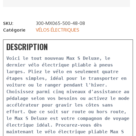
SKU:
300-MX065-500-48-08
Catégorie
VÉLOS ÉLECTRIQUES
DESCRIPTION
Voici le tout nouveau Max S Deluxe, le 
dernier vélo électrique pliable à pneus 
larges. Pliez le vélo en seulement quatre 
étapes simples, idéal pour le transporter en 
voiture ou le ranger pendant l'hiver. 
Choisissez parmi cinq niveaux d'assistance au 
pédalage selon vos besoins ou activez le mode 
accélérateur pour gravir les côtes sans 
effort. Que ce soit sur route ou hors route, 
le Max S Deluxe est votre compagnon de voyage 
électrique idéal. Procurez-vous dès 
maintenant le vélo électrique pliable Max S 