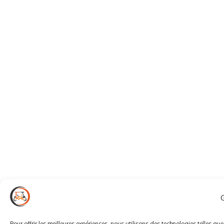
Pour offrir les meilleures expériences, nous utilisons des technologies telles qu