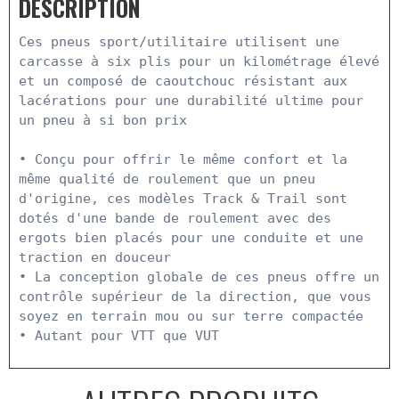
DESCRIPTION
Ces pneus sport/utilitaire utilisent une 
carcasse à six plis pour un kilométrage élevé 
et un composé de caoutchouc résistant aux 
lacérations pour une durabilité ultime pour 
un pneu à si bon prix

• Conçu pour offrir le même confort et la 
même qualité de roulement que un pneu 
d'origine, ces modèles Track & Trail sont 
dotés d'une bande de roulement avec des 
ergots bien placés pour une conduite et une 
traction en douceur

• La conception globale de ces pneus offre un 
contrôle supérieur de la direction, que vous 
soyez en terrain mou ou sur terre compactée

• Autant pour VTT que VUT