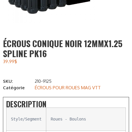
ÉCROUS CONIQUE NOIR 12MMX1.25
SPLINE PK16
39.99
$
SKU:
210-9125
Catégorie
ÉCROUS POUR ROUES MAG VTT
DESCRIPTION
Style/Segment
Roues - Boulons