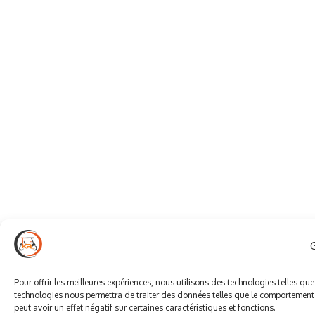
Pour offrir les meilleures expériences, nous utilisons des technologies telles qu
technologies nous permettra de traiter des données telles que le comportement d
peut avoir un effet négatif sur certaines caractéristiques et fonctions.