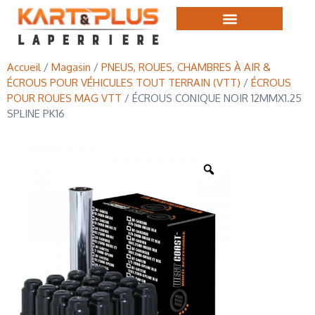
Accueil
/
Magasin
/
PNEUS, ROUES, CHAMBRES À AIR &
ÉCROUS POUR VÉHICULES TOUT TERRAIN (VTT)
/
ÉCROUS
POUR ROUES MAG VTT
/ ÉCROUS CONIQUE NOIR 12MMX1.25
SPLINE PK16