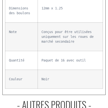
Dimensions 
12mm x 1.25
des boulons
Note
Conçus pour être utilisées 
uniquement sur les roues de 
marché secondaire
Quantité
Paquet de 16 avec outil
Couleur
Noir
- AUTRES PRODUITS -