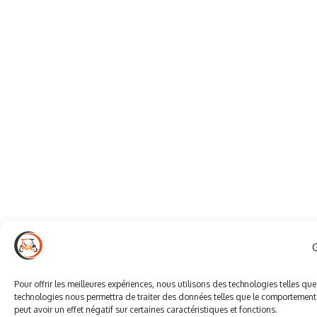
Pour offrir les meilleures expériences, nous utilisons des technologies telles qu
technologies nous permettra de traiter des données telles que le comportement d
peut avoir un effet négatif sur certaines caractéristiques et fonctions.