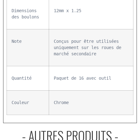
Dimensions 
12mm x 1.25
des boulons
Note
Conçus pour être utilisées 
uniquement sur les roues de 
marché secondaire
Quantité
Paquet de 16 avec outil
Couleur
Chrome
- AUTRES PRODUITS -