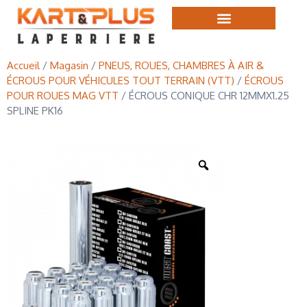
Accueil
/
Magasin
/
PNEUS, ROUES, CHAMBRES À AIR &
ÉCROUS POUR VÉHICULES TOUT TERRAIN (VTT)
/
ÉCROUS
POUR ROUES MAG VTT
/ ÉCROUS CONIQUE CHR 12MMX1.25
SPLINE PK16