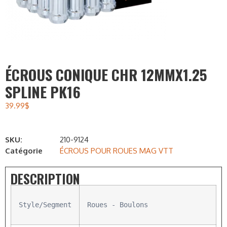
ÉCROUS CONIQUE CHR 12MMX1.25
SPLINE PK16
39.99
$
SKU:
210-9124
Catégorie
ÉCROUS POUR ROUES MAG VTT
DESCRIPTION
Style/Segment
Roues - Boulons