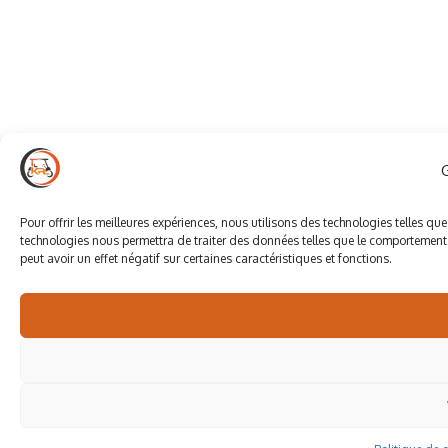
Pour offrir les meilleures expériences, nous utilisons des technologies telles qu
technologies nous permettra de traiter des données telles que le comportement d
peut avoir un effet négatif sur certaines caractéristiques et fonctions.