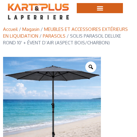
Accueil
/
Magasin
/
MEUBLES ET ACCESSOIRES EXTÉRIEURS
EN LIQUIDATION
/
PARASOLS
/ SOLIS PARASOL DELUXE
ROND 10′ + ÉVENT D’AIR (ASPECT BOIS/CHARBON)