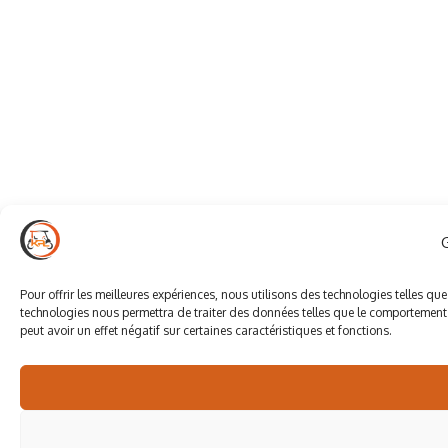
Pour offrir les meilleures expériences, nous utilisons des technologies telles qu
technologies nous permettra de traiter des données telles que le comportement d
peut avoir un effet négatif sur certaines caractéristiques et fonctions.